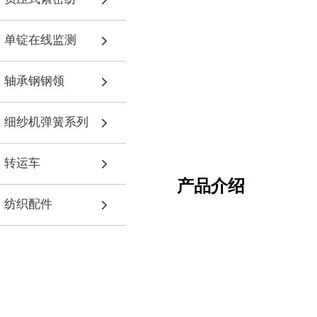
单锭在线监测
轴承钢钢领
细纱机弹簧系列
转运车
产品介绍
纺织配件