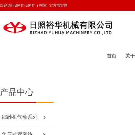
欢迎访问B体育·B体育（中国）官方网官网
首页
关于
产品中心
细纱机气动系列
负压式紧密纺